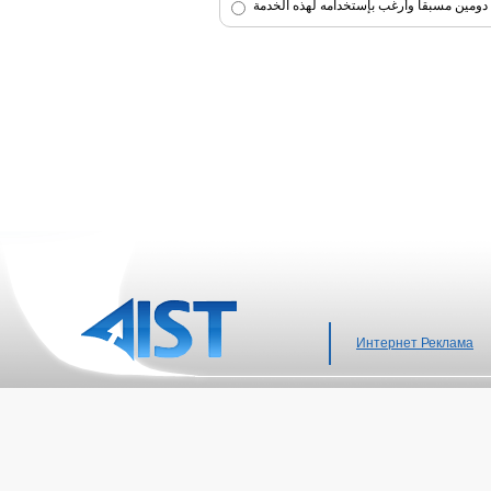
دومين مسبقاً وأرغب بإستخدامه لهذه الخدمة
Интернет Реклама