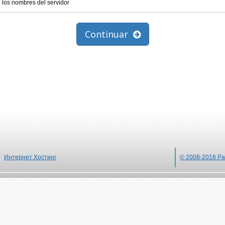
 los nombres del servidor
Continuar
Интернет Хостинг
© 2008-2018 Ра