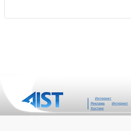
Интернет
Реклама
Интернет
Хостинг