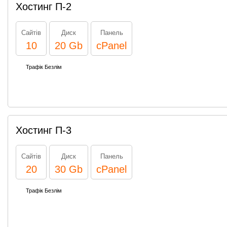
Хостинг П-2
Сайтів
Диск
Панель
10
20 Gb
cPanel
Трафік Безлім
Хостинг П-3
Сайтів
Диск
Панель
20
30 Gb
cPanel
Трафік Безлім