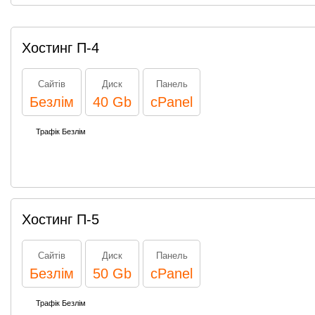
Хостинг П-4
Сайтів
Диск
Панель
Безлім
40 Gb
cPanel
Трафік Безлім
Хостинг П-5
Сайтів
Диск
Панель
Безлім
50 Gb
cPanel
Трафік Безлім