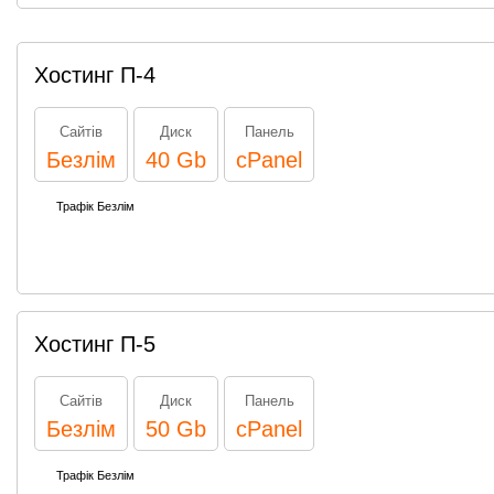
Хостинг П-4
Сайтів
Диск
Панель
Безлім
40 Gb
cPanel
Трафік Безлім
Хостинг П-5
Сайтів
Диск
Панель
Безлім
50 Gb
cPanel
Трафік Безлім