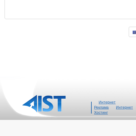
Интернет
Реклама
Интернет
Хостинг