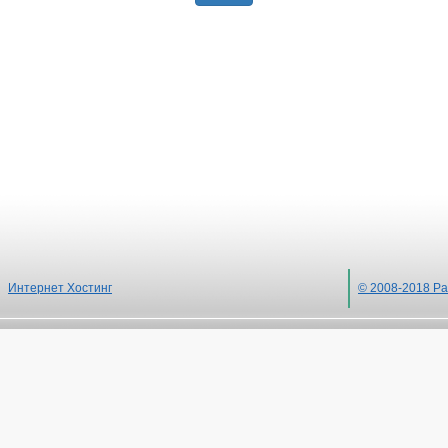
Интернет Хостинг
© 2008-2018 Ра