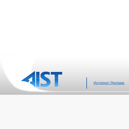
Интернет Реклама