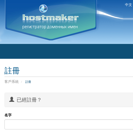
中文
註冊
客戶系統
註冊
已經註冊？
名字