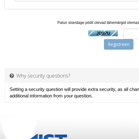
Palun sisestage pildil olevad tähemärgid olemaso
Why security questions?
Setting a security question will provide extra security, as all ch
additional information from your question.